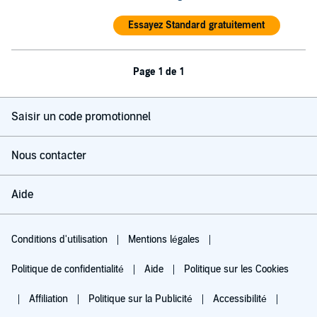
Essayez Standard gratuitement
Page 1 de 1
Saisir un code promotionnel
Nous contacter
Aide
Conditions d'utilisation
Mentions légales
Politique de confidentialité
Aide
Politique sur les Cookies
Affiliation
Politique sur la Publicité
Accessibilité