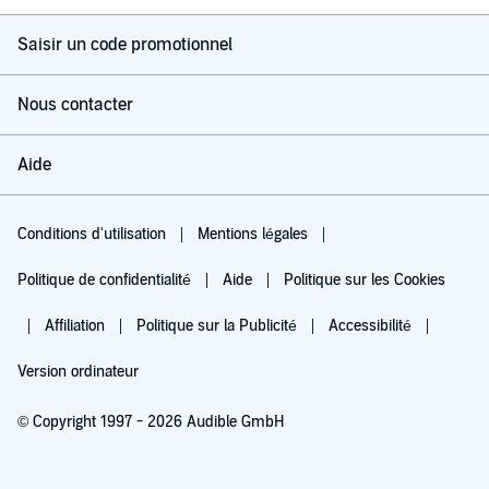
Saisir un code promotionnel
Nous contacter
Aide
Conditions d'utilisation
Mentions légales
Politique de confidentialité
Aide
Politique sur les Cookies
Affiliation
Politique sur la Publicité
Accessibilité
Version ordinateur
© Copyright 1997 - 2026 Audible GmbH