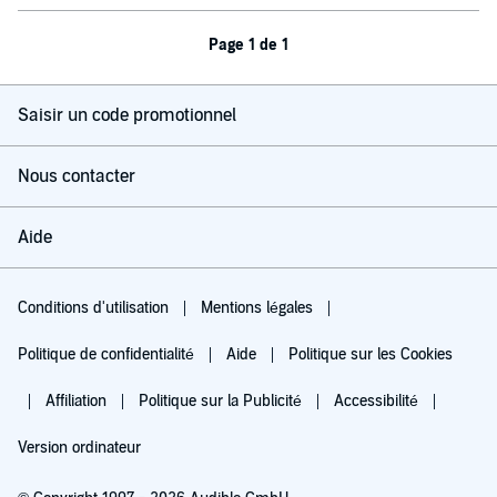
Page 1 de 1
Saisir un code promotionnel
Nous contacter
Aide
Conditions d'utilisation
Mentions légales
Politique de confidentialité
Aide
Politique sur les Cookies
Affiliation
Politique sur la Publicité
Accessibilité
Version ordinateur