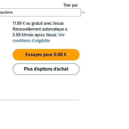
Trier par
11,99 €
ou gratuit avec l'essai.
Renouvellement automatique à
5,99 €/mois après l'essai.
Voir
conditions d'éligibilité
Essayez pour 0,00 €
Plus d'options d'achat