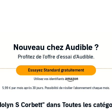
Nouveau chez Audible ?
Profitez de l'offre d'essai d'Audible.
Essayez Standard gratuitement
Utilisez vos identifiants
5,99 € par mois après 30 jours. Possibilité de résilier l'abonnement chaque mois.
olyn S Corbett"
dans Toutes les catégo