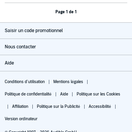
Page 1 de 1
Saisir un code promotionnel
Nous contacter
Aide
Conditions d'utilisation
Mentions légales
Politique de confidentialité
Aide
Politique sur les Cookies
Affiliation
Politique sur la Publicité
Accessibilité
Version ordinateur