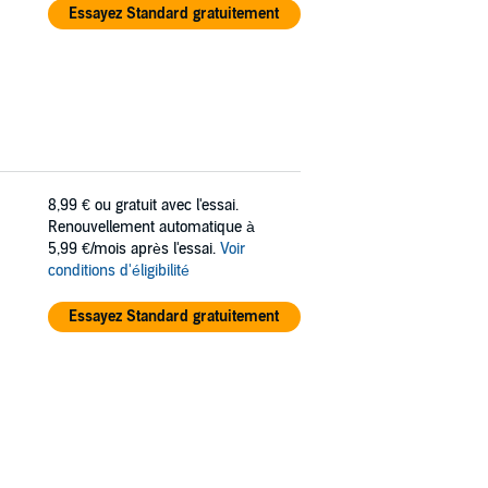
Essayez Standard gratuitement
8,99 €
ou gratuit avec l'essai.
Renouvellement automatique à
5,99 €/mois après l'essai.
Voir
conditions d'éligibilité
Essayez Standard gratuitement