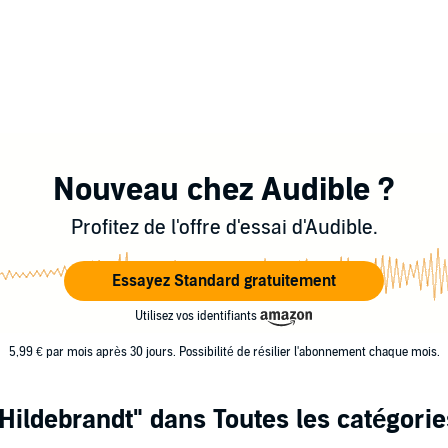
Nouveau chez Audible ?
Profitez de l'offre d'essai d'Audible.
Essayez Standard gratuitement
Utilisez vos identifiants
5,99 € par mois après 30 jours. Possibilité de résilier l'abonnement chaque mois.
Hildebrandt"
dans Toutes les catégorie