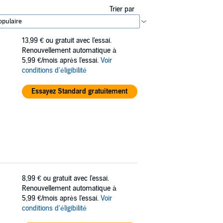
Trier par
13,99 €
ou gratuit avec l'essai.
Renouvellement automatique à
5,99 €/mois après l'essai.
Voir
conditions d'éligibilité
Essayez Standard gratuitement
8,99 €
ou gratuit avec l'essai.
Renouvellement automatique à
5,99 €/mois après l'essai.
Voir
conditions d'éligibilité