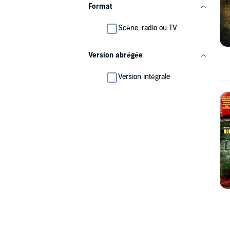
Format
Scène, radio ou TV
Version abrégée
Version intégrale