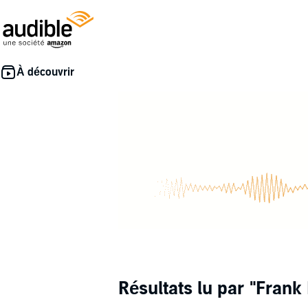
Résultats lu par
"Frank 