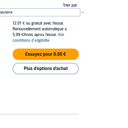
Trier par
12,01 €
ou gratuit avec l'essai.
Renouvellement automatique à
5,99 €/mois après l'essai.
Voir
conditions d'éligibilité
Essayez pour 0,00 €
Plus d'options d'achat