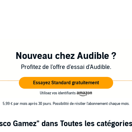
Nouveau chez Audible ?
Profitez de l'offre d'essai d'Audible.
Essayez Standard gratuitement
Utilisez vos identifiants
5,99 € par mois après 30 jours. Possibilité de résilier l'abonnement chaque mois.
isco Gamez"
dans Toutes les catégorie