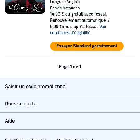
Langue : Anglais
Pas de notations
14,99 €
ou gratuit avec l'essai.
Renouvellement automatique à
5,99 €/mois après l'essai.
Voir
conditions d'éligibilité
Essayez Standard gratuitement
Page 1 de 1
Saisir un code promotionnel
Nous contacter
Aide