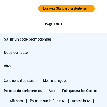
Essayez Standard gratuitement
Page 1 de 1
Saisir un code promotionnel
Nous contacter
Aide
Conditions d'utilisation
Mentions légales
Politique de confidentialité
Aide
Politique sur les Cookies
Affiliation
Politique sur la Publicité
Accessibilité