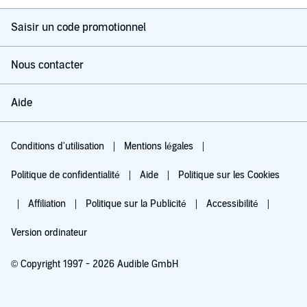
Saisir un code promotionnel
Nous contacter
Aide
Conditions d'utilisation
Mentions légales
Politique de confidentialité
Aide
Politique sur les Cookies
Affiliation
Politique sur la Publicité
Accessibilité
Version ordinateur
© Copyright 1997 - 2026 Audible GmbH