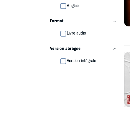
Anglais
Format
Livre audio
Version abrégée
Version intégrale