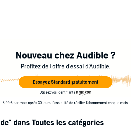
Nouveau chez Audible ?
Profitez de l'offre d'essai d'Audible.
Essayez Standard gratuitement
Utilisez vos identifiants
5,99 € par mois après 30 jours. Possibilité de résilier l'abonnement chaque mois.
ade"
dans Toutes les catégories