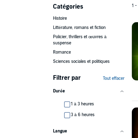
Catégories
1 -
Histoire
Littérature, romans et fiction
Policier, thrillers et œuvres à
suspense
Romance
Sciences sociales et politiques
Filtrer par
Tout effacer
Durée
1 à 3 heures
3 à 6 heures
Langue