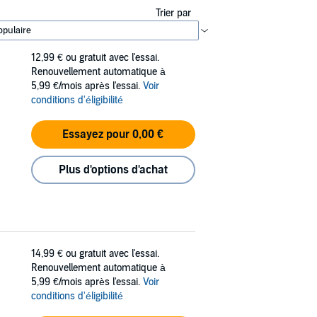
Trier par
12,99 €
ou gratuit avec l'essai.
Renouvellement automatique à
5,99 €/mois après l'essai.
Voir
conditions d'éligibilité
Essayez pour 0,00 €
Plus d'options d'achat
14,99 €
ou gratuit avec l'essai.
Renouvellement automatique à
5,99 €/mois après l'essai.
Voir
conditions d'éligibilité