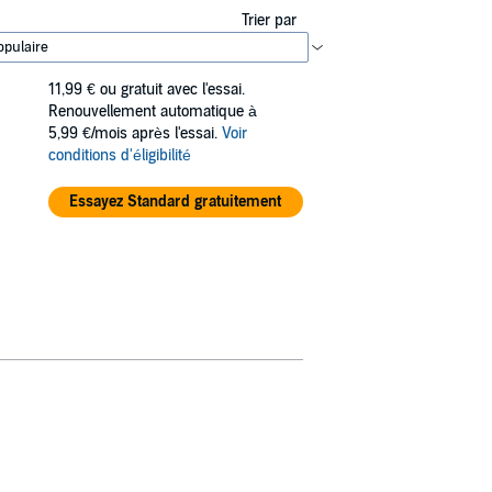
Trier par
11,99 €
ou gratuit avec l'essai.
Renouvellement automatique à
5,99 €/mois après l'essai.
Voir
conditions d'éligibilité
Essayez Standard gratuitement