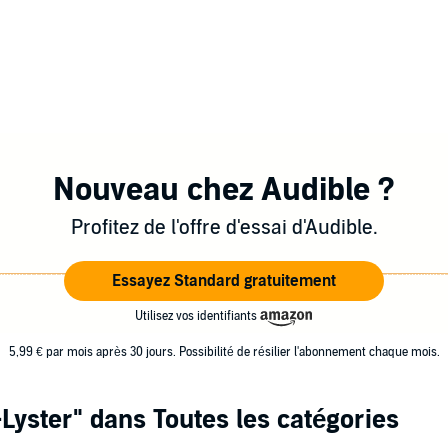
Nouveau chez Audible ?
Profitez de l'offre d'essai d'Audible.
Essayez Standard gratuitement
Utilisez vos identifiants
5,99 € par mois après 30 jours. Possibilité de résilier l'abonnement chaque mois.
-Lyster"
dans Toutes les catégories