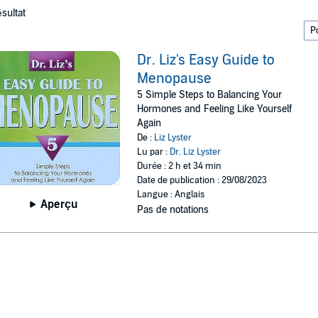
ésultat
Dr. Liz's Easy Guide to
Menopause
5 Simple Steps to Balancing Your
Hormones and Feeling Like Yourself
Again
De :
Liz Lyster
Lu par :
Dr. Liz Lyster
Durée : 2 h et 34 min
Date de publication : 29/08/2023
Langue : Anglais
Aperçu
Pas de notations