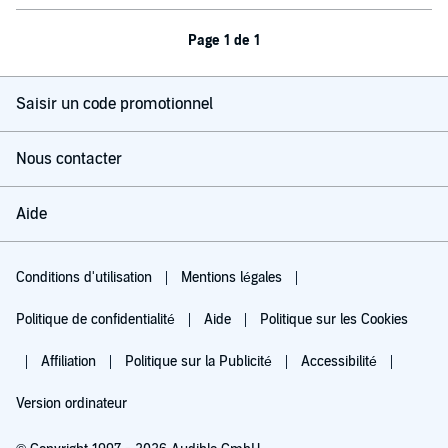
Page 1 de 1
Saisir un code promotionnel
Nous contacter
Aide
Conditions d'utilisation
Mentions légales
Politique de confidentialité
Aide
Politique sur les Cookies
Affiliation
Politique sur la Publicité
Accessibilité
Version ordinateur