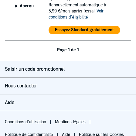
Renouvellement automatique à
Aperçu
5,99 €/mois après l'essai.
Voir
conditions d'éligibilité
Essayez Standard gratuitement
Page 1 de 1
Saisir un code promotionnel
Nous contacter
Aide
Conditions d'utilisation
Mentions légales
Politique de confidentialité
Aide
Politique sur les Cookies