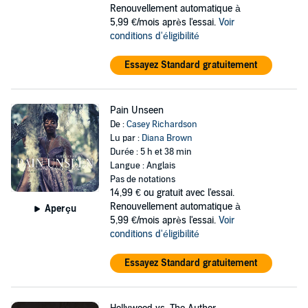
Renouvellement automatique à
5,99 €/mois après l'essai.
Voir
conditions d'éligibilité
Essayez Standard gratuitement
Pain Unseen
De :
Casey Richardson
Lu par :
Diana Brown
Durée : 5 h et 38 min
Langue : Anglais
Pas de notations
14,99 €
ou gratuit avec l'essai.
Renouvellement automatique à
Aperçu
5,99 €/mois après l'essai.
Voir
conditions d'éligibilité
Essayez Standard gratuitement