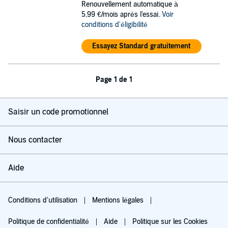
Renouvellement automatique à
5,99 €/mois après l'essai.
Voir
conditions d'éligibilité
Essayez Standard gratuitement
Page 1 de 1
Saisir un code promotionnel
Nous contacter
Aide
Conditions d'utilisation
Mentions légales
Politique de confidentialité
Aide
Politique sur les Cookies