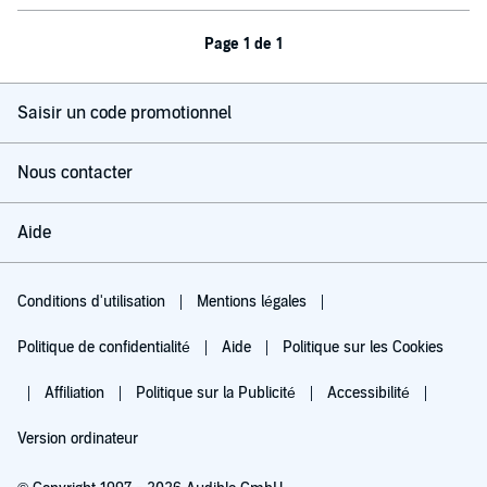
Page 1 de 1
Saisir un code promotionnel
Nous contacter
Aide
Conditions d'utilisation
Mentions légales
Politique de confidentialité
Aide
Politique sur les Cookies
Affiliation
Politique sur la Publicité
Accessibilité
Version ordinateur