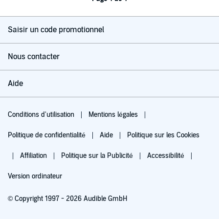
Saisir un code promotionnel
Nous contacter
Aide
Conditions d'utilisation
Mentions légales
Politique de confidentialité
Aide
Politique sur les Cookies
Affiliation
Politique sur la Publicité
Accessibilité
Version ordinateur
© Copyright 1997 - 2026 Audible GmbH