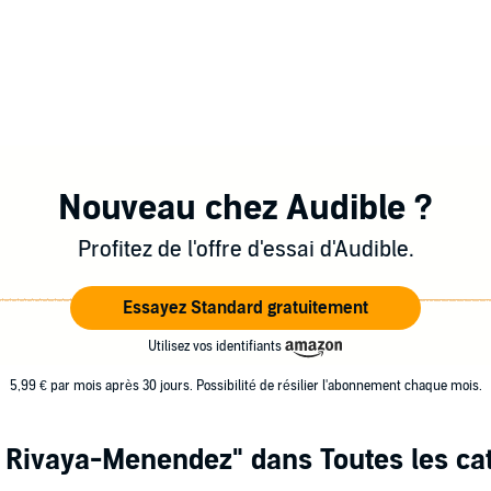
Nouveau chez Audible ?
Profitez de l'offre d'essai d'Audible.
Essayez Standard gratuitement
Utilisez vos identifiants
5,99 € par mois après 30 jours. Possibilité de résilier l'abonnement chaque mois.
l Rivaya-Menendez"
dans Toutes les ca