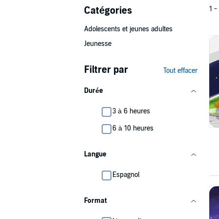
Catégories
1 -
Adolescents et jeunes adultes
Jeunesse
Filtrer par
Tout effacer
Durée
3 à 6 heures
6 à 10 heures
Langue
Espagnol
Format