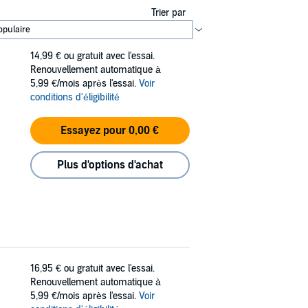
Trier par
14,99 €
ou gratuit avec l'essai.
Renouvellement automatique à
5,99 €/mois après l'essai.
Voir
conditions d'éligibilité
Essayez pour 0,00 €
Plus d'options d'achat
16,95 €
ou gratuit avec l'essai.
Renouvellement automatique à
5,99 €/mois après l'essai.
Voir