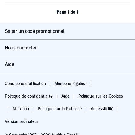
Page 1 de 1
Saisir un code promotionnel
Nous contacter
Aide
Conditions d'utilisation
Mentions légales
Politique de confidentialité
Aide
Politique sur les Cookies
Affiliation
Politique sur la Publicité
Accessibilité
Version ordinateur