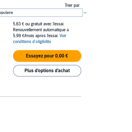
Trier par
5,63 €
ou gratuit avec l'essai.
Renouvellement automatique à
5,99 €/mois après l'essai.
Voir
conditions d'éligibilité
Essayez pour 0,00 €
Plus d'options d'achat