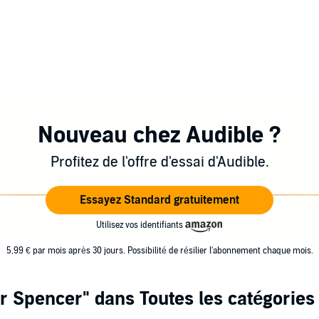
Nouveau chez Audible ?
Profitez de l'offre d'essai d'Audible.
Essayez Standard gratuitement
Utilisez vos identifiants
5,99 € par mois après 30 jours. Possibilité de résilier l'abonnement chaque mois.
er Spencer"
dans Toutes les catégories