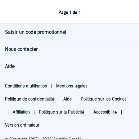
Page 1 de 1
Saisir un code promotionnel
Nous contacter
Aide
Conditions d'utilisation
Mentions légales
Politique de confidentialité
Aide
Politique sur les Cookies
Affiliation
Politique sur la Publicité
Accessibilité
Version ordinateur