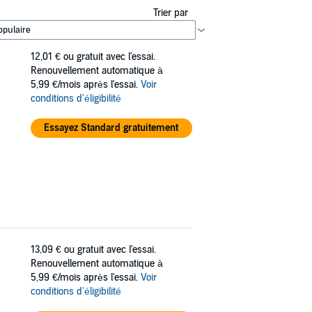
Trier par
12,01 €
ou gratuit avec l'essai.
Renouvellement automatique à
5,99 €/mois après l'essai.
Voir
conditions d'éligibilité
Essayez Standard gratuitement
13,09 €
ou gratuit avec l'essai.
Renouvellement automatique à
5,99 €/mois après l'essai.
Voir
conditions d'éligibilité