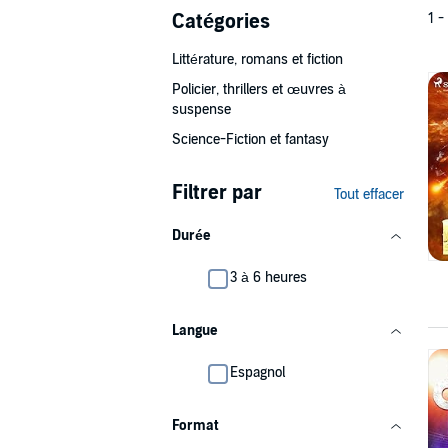
Catégories
1 -
Littérature, romans et fiction
Policier, thrillers et œuvres à
suspense
Science-Fiction et fantasy
Filtrer par
Tout effacer
Durée
3 à 6 heures
Langue
Espagnol
Format