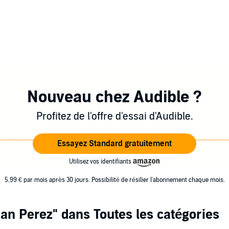
Nouveau chez Audible ?
Profitez de l'offre d'essai d'Audible.
Essayez Standard gratuitement
Utilisez vos identifiants
5,99 € par mois après 30 jours. Possibilité de résilier l'abonnement chaque mois.
ian Perez"
dans Toutes les catégories