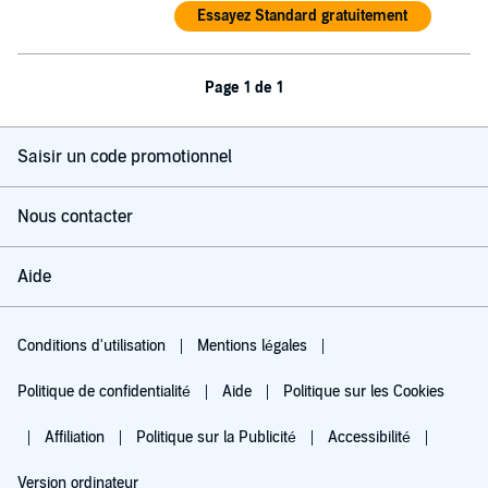
Essayez Standard gratuitement
Page 1 de 1
Saisir un code promotionnel
Nous contacter
Aide
Conditions d'utilisation
Mentions légales
Politique de confidentialité
Aide
Politique sur les Cookies
Affiliation
Politique sur la Publicité
Accessibilité
Version ordinateur