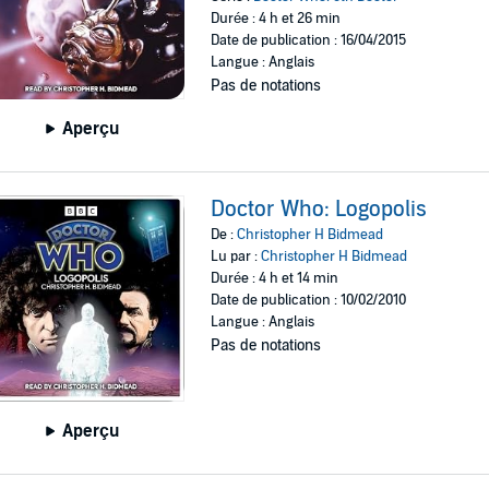
Durée : 4 h et 26 min
Date de publication : 16/04/2015
Langue : Anglais
Pas de notations
Aperçu
Doctor Who: Logopolis
De :
Christopher H Bidmead
Lu par :
Christopher H Bidmead
Durée : 4 h et 14 min
Date de publication : 10/02/2010
Langue : Anglais
Pas de notations
Aperçu