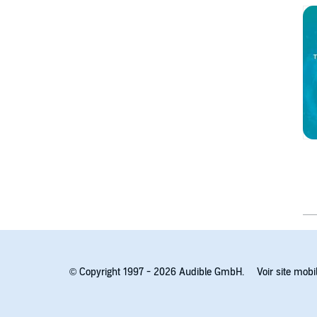
© Copyright 1997 - 2026 Audible GmbH.
Voir site mobi