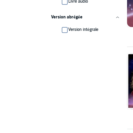
Livre audio
Version abrégée
Version intégrale