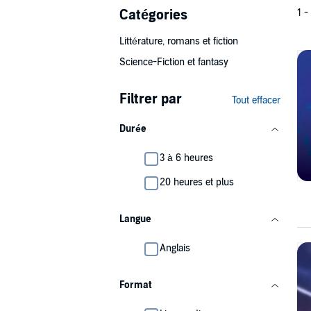
Catégories
1 -
Littérature, romans et fiction
Science-Fiction et fantasy
Filtrer par
Tout effacer
Durée
3 à 6 heures
20 heures et plus
Langue
Anglais
Format