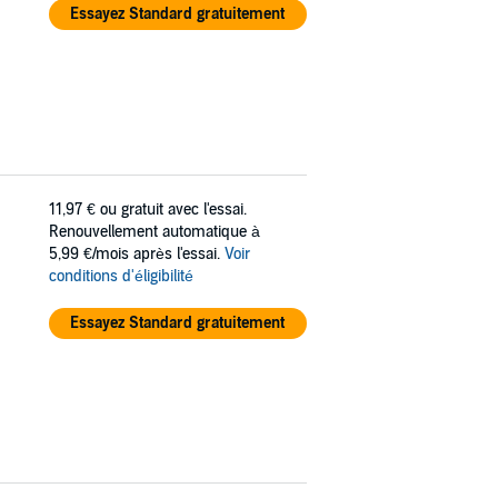
Essayez Standard gratuitement
11,97 €
ou gratuit avec l'essai.
Renouvellement automatique à
5,99 €/mois après l'essai.
Voir
conditions d'éligibilité
Essayez Standard gratuitement