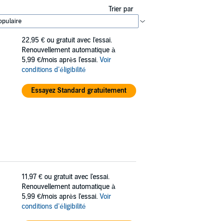
Trier par
22,95 €
ou gratuit avec l'essai.
Renouvellement automatique à
5,99 €/mois après l'essai.
Voir
conditions d'éligibilité
Essayez Standard gratuitement
11,97 €
ou gratuit avec l'essai.
Renouvellement automatique à
5,99 €/mois après l'essai.
Voir
conditions d'éligibilité