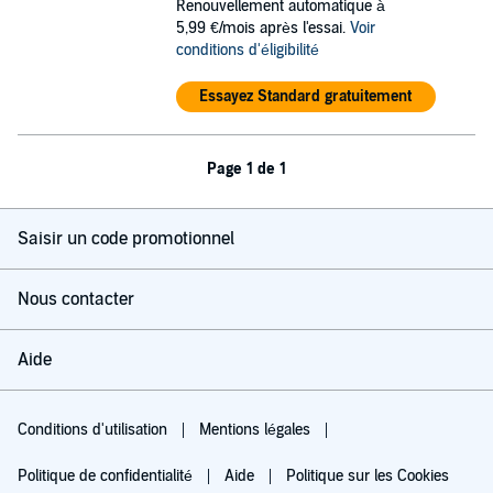
Renouvellement automatique à
5,99 €/mois après l'essai.
Voir
conditions d'éligibilité
Essayez Standard gratuitement
Page 1 de 1
Saisir un code promotionnel
Nous contacter
Aide
Conditions d'utilisation
Mentions légales
Politique de confidentialité
Aide
Politique sur les Cookies