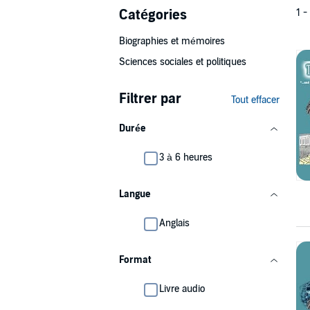
Catégories
1 -
Biographies et mémoires
Sciences sociales et politiques
Filtrer par
Tout effacer
Durée
3 à 6 heures
Langue
Anglais
Format
Livre audio