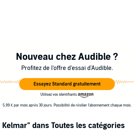
Nouveau chez Audible ?
Profitez de l'offre d'essai d'Audible.
Essayez Standard gratuitement
Utilisez vos identifiants
5,99 € par mois après 30 jours. Possibilité de résilier l'abonnement chaque mois.
l Kelmar"
dans Toutes les catégories