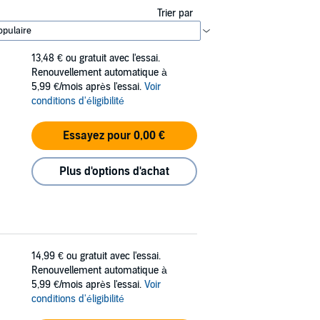
Trier par
13,48 €
ou gratuit avec l'essai.
Renouvellement automatique à
5,99 €/mois après l'essai.
Voir
conditions d'éligibilité
Essayez pour 0,00 €
Plus d'options d'achat
14,99 €
ou gratuit avec l'essai.
Renouvellement automatique à
5,99 €/mois après l'essai.
Voir
conditions d'éligibilité