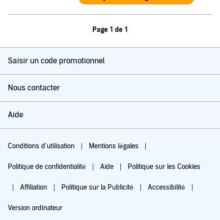
Page 1 de 1
Saisir un code promotionnel
Nous contacter
Aide
Conditions d'utilisation
Mentions légales
Politique de confidentialité
Aide
Politique sur les Cookies
Affiliation
Politique sur la Publicité
Accessibilité
Version ordinateur