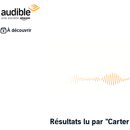
Résultats lu par
"Carter