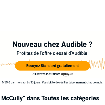
Nouveau chez Audible ?
Profitez de l'offre d'essai d'Audible.
Essayez Standard gratuitement
Utilisez vos identifiants
5,99 € par mois après 30 jours. Possibilité de résilier l'abonnement chaque mois.
 McCully"
dans Toutes les catégories