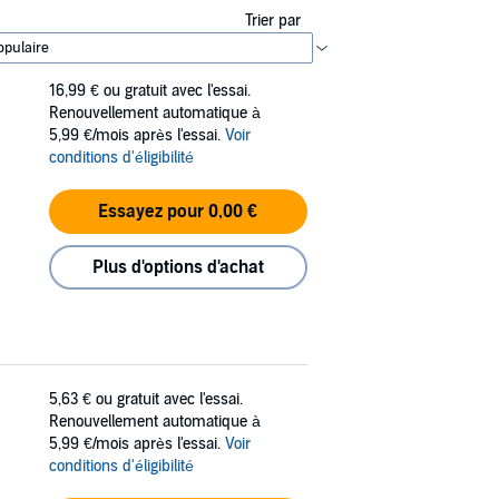
Trier par
16,99 €
ou gratuit avec l'essai.
Renouvellement automatique à
5,99 €/mois après l'essai.
Voir
conditions d'éligibilité
Essayez pour 0,00 €
Plus d'options d'achat
5,63 €
ou gratuit avec l'essai.
Renouvellement automatique à
5,99 €/mois après l'essai.
Voir
conditions d'éligibilité