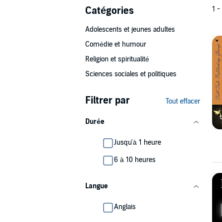
Catégories
1 -
Adolescents et jeunes adultes
Comédie et humour
Religion et spiritualité
Sciences sociales et politiques
Filtrer par
Tout effacer
Durée
Jusqu'à 1 heure
6 à 10 heures
Langue
Anglais