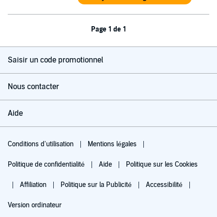
Page 1 de 1
Saisir un code promotionnel
Nous contacter
Aide
Conditions d'utilisation
Mentions légales
Politique de confidentialité
Aide
Politique sur les Cookies
Affiliation
Politique sur la Publicité
Accessibilité
Version ordinateur