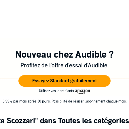
Nouveau chez Audible ?
Profitez de l'offre d'essai d'Audible.
Essayez Standard gratuitement
Utilisez vos identifiants
5,99 € par mois après 30 jours. Possibilité de résilier l'abonnement chaque mois.
ta Scozzari"
dans Toutes les catégories