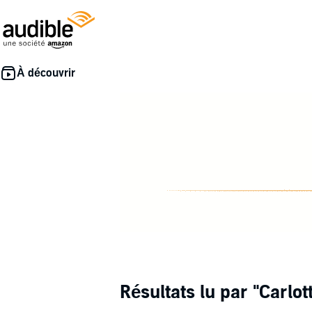
Résultats lu par
"Carlot