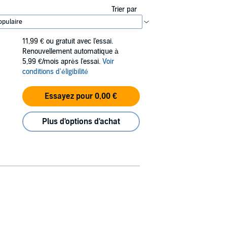
Trier par
11,99 €
ou gratuit avec l'essai.
Renouvellement automatique à
5,99 €/mois après l'essai.
Voir
conditions d'éligibilité
Essayez pour 0,00 €
Plus d'options d'achat