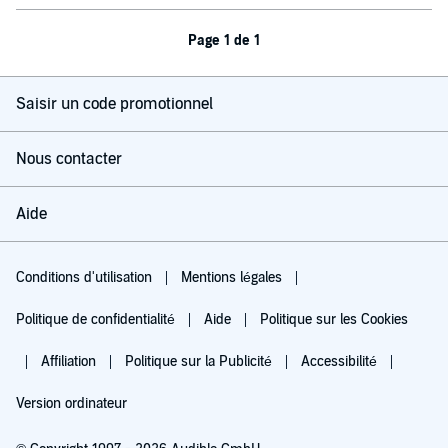
Page 1 de 1
Saisir un code promotionnel
Nous contacter
Aide
Conditions d'utilisation
Mentions légales
Politique de confidentialité
Aide
Politique sur les Cookies
Affiliation
Politique sur la Publicité
Accessibilité
Version ordinateur