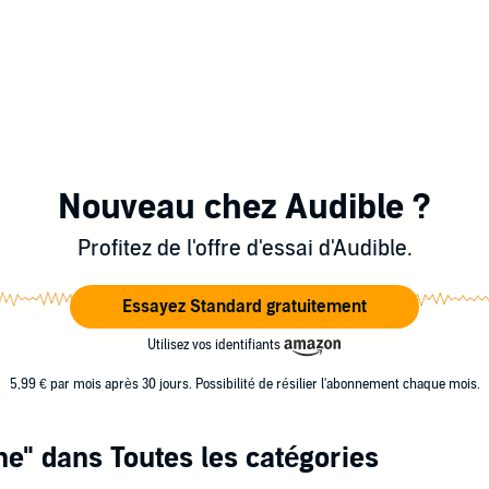
Nouveau chez Audible ?
Profitez de l'offre d'essai d'Audible.
Essayez Standard gratuitement
Utilisez vos identifiants
5,99 € par mois après 30 jours. Possibilité de résilier l'abonnement chaque mois.
ne"
dans Toutes les catégories