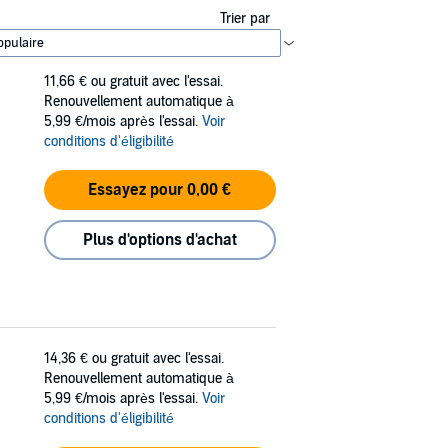
Trier par
11,66 €
ou gratuit avec l'essai.
Renouvellement automatique à
5,99 €/mois après l'essai.
Voir
conditions d'éligibilité
Essayez pour 0,00 €
Plus d'options d'achat
14,36 €
ou gratuit avec l'essai.
Renouvellement automatique à
5,99 €/mois après l'essai.
Voir
conditions d'éligibilité