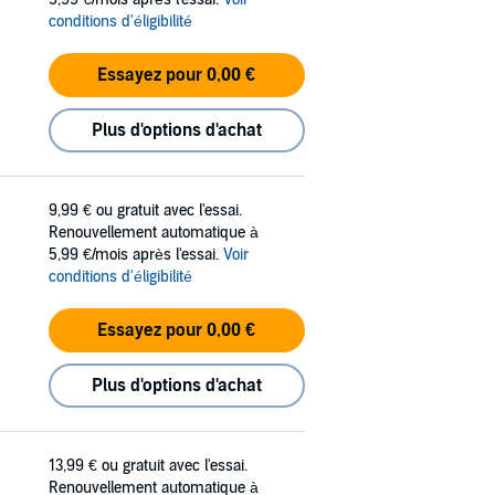
conditions d'éligibilité
Essayez pour 0,00 €
Plus d'options d'achat
9,99 €
ou gratuit avec l'essai.
Renouvellement automatique à
5,99 €/mois après l'essai.
Voir
conditions d'éligibilité
Essayez pour 0,00 €
Plus d'options d'achat
13,99 €
ou gratuit avec l'essai.
Renouvellement automatique à