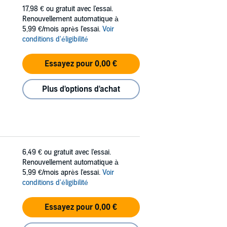
17,98 €
ou gratuit avec l'essai.
Renouvellement automatique à
5,99 €/mois après l'essai.
Voir
conditions d'éligibilité
Essayez pour 0,00 €
Plus d'options d'achat
6,49 €
ou gratuit avec l'essai.
Renouvellement automatique à
5,99 €/mois après l'essai.
Voir
conditions d'éligibilité
Essayez pour 0,00 €