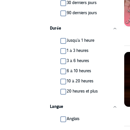
30 derniers jours
90 derniers jours
Durée
Jusqu'à 1 heure
1 à 3 heures
3 à 6 heures
6 à 10 heures
10 à 20 heures
20 heures et plus
Langue
Anglais