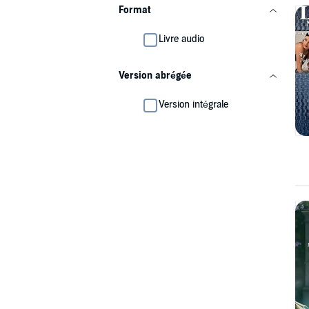
Format
Livre audio
Version abrégée
Version intégrale