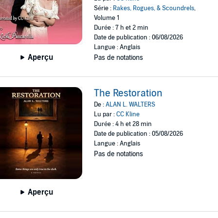
Série :
Rakes, Rogues, & Scoundrels
,
Volume 1
Durée : 7 h et 2 min
Date de publication : 06/08/2026
Langue : Anglais
Aperçu
Pas de notations
The Restoration
De :
ALAN L. WALTERS
Lu par :
CC Kline
Durée : 4 h et 28 min
Date de publication : 05/08/2026
Langue : Anglais
Pas de notations
Aperçu