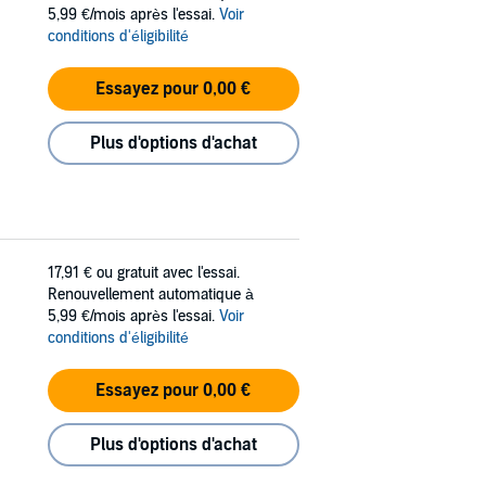
5,99 €/mois après l'essai.
Voir
conditions d'éligibilité
Essayez pour 0,00 €
Plus d'options d'achat
17,91 €
ou gratuit avec l'essai.
Renouvellement automatique à
5,99 €/mois après l'essai.
Voir
conditions d'éligibilité
Essayez pour 0,00 €
Plus d'options d'achat