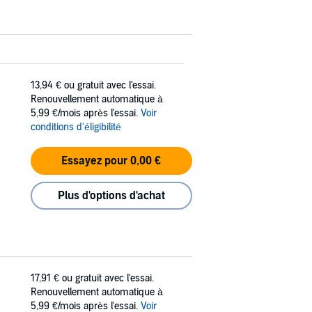
13,94 €
ou gratuit avec l'essai.
Renouvellement automatique à
5,99 €/mois après l'essai.
Voir
conditions d'éligibilité
Essayez pour 0,00 €
Plus d'options d'achat
17,91 €
ou gratuit avec l'essai.
Renouvellement automatique à
5,99 €/mois après l'essai.
Voir