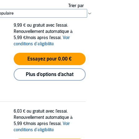
Trier par
9,99 €
ou gratuit avec l'essai.
Renouvellement automatique à
5,99 €/mois après l'essai.
Voir
conditions d'éligibilité
Essayez pour 0,00 €
Plus d'options d'achat
6,03 €
ou gratuit avec l'essai.
Renouvellement automatique à
5,99 €/mois après l'essai.
Voir
conditions d'éligibilité