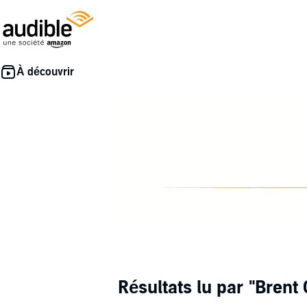
Résultats lu par
"Brent 