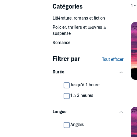
Catégories
1 -
Littérature, romans et fiction
Policier, thrillers et œuvres à
suspense
Romance
Filtrer par
Tout effacer
Durée
Jusqu'à 1 heure
1 à 3 heures
Langue
Anglais