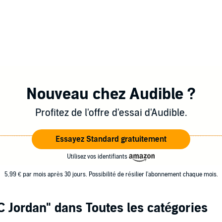
Nouveau chez Audible ?
Profitez de l'offre d'essai d'Audible.
Essayez Standard gratuitement
Utilisez vos identifiants
5,99 € par mois après 30 jours. Possibilité de résilier l'abonnement chaque mois.
C Jordan"
dans Toutes les catégories