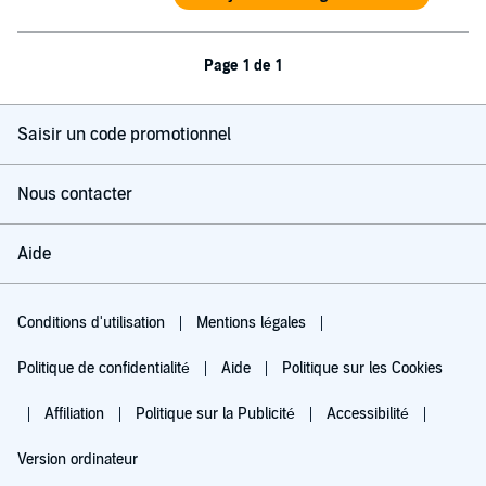
Page 1 de 1
Saisir un code promotionnel
Nous contacter
Aide
Conditions d'utilisation
Mentions légales
Politique de confidentialité
Aide
Politique sur les Cookies
Affiliation
Politique sur la Publicité
Accessibilité
Version ordinateur