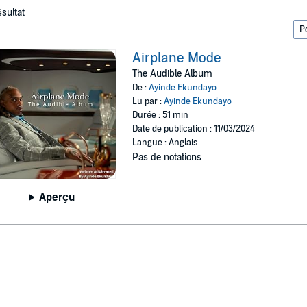
ésultat
Airplane Mode
The Audible Album
De :
Ayinde Ekundayo
Lu par :
Ayinde Ekundayo
Durée : 51 min
Date de publication : 11/03/2024
Langue : Anglais
Pas de notations
Aperçu