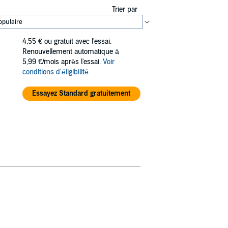
Trier par
4,55 €
ou gratuit avec l'essai.
Renouvellement automatique à
5,99 €/mois après l'essai.
Voir
conditions d'éligibilité
Essayez Standard gratuitement