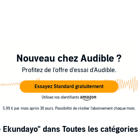
Nouveau chez Audible ?
Profitez de l'offre d'essai d'Audible.
Essayez Standard gratuitement
Utilisez vos identifiants
5,99 € par mois après 30 jours. Possibilité de résilier l'abonnement chaque mois.
e Ekundayo"
dans Toutes les catégories