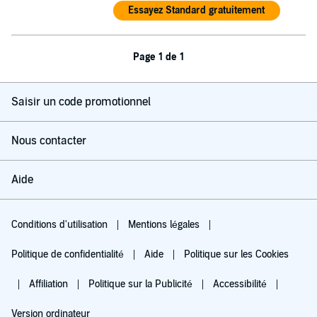
Essayez Standard gratuitement
Page 1 de 1
Saisir un code promotionnel
Nous contacter
Aide
Conditions d'utilisation
Mentions légales
Politique de confidentialité
Aide
Politique sur les Cookies
Affiliation
Politique sur la Publicité
Accessibilité
Version ordinateur