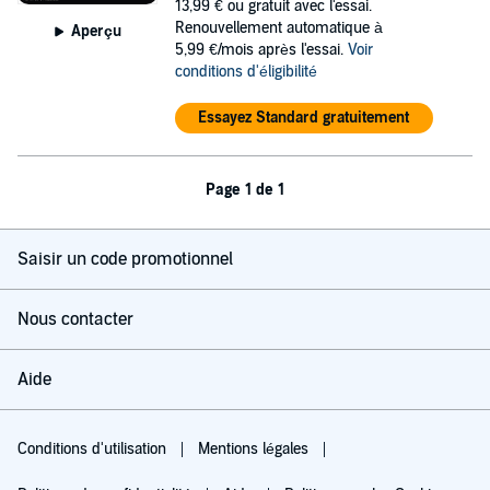
13,99 €
ou gratuit avec l'essai.
Renouvellement automatique à
Aperçu
5,99 €/mois après l'essai.
Voir
conditions d'éligibilité
Essayez Standard gratuitement
Page 1 de 1
Saisir un code promotionnel
Nous contacter
Aide
Conditions d'utilisation
Mentions légales