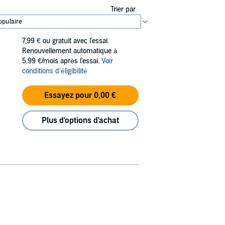
Trier par
7,99 €
ou gratuit avec l'essai.
Renouvellement automatique à
5,99 €/mois après l'essai.
Voir
conditions d'éligibilité
Essayez pour 0,00 €
Plus d'options d'achat