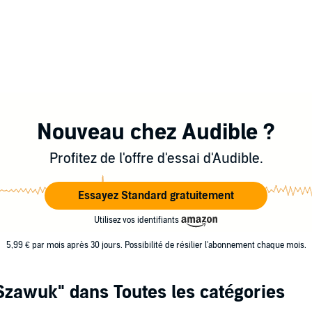
Nouveau chez Audible ?
Profitez de l'offre d'essai d'Audible.
Essayez Standard gratuitement
Utilisez vos identifiants
5,99 € par mois après 30 jours. Possibilité de résilier l'abonnement chaque mois.
Szawuk"
dans Toutes les catégories