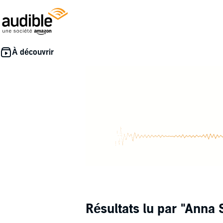
Résultats lu par
"Anna 