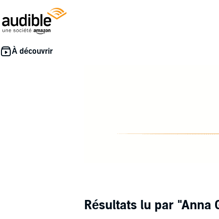
Résultats lu par
"Anna 