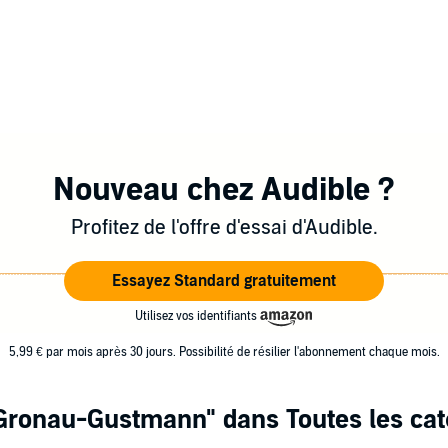
Nouveau chez Audible ?
Profitez de l'offre d'essai d'Audible.
Essayez Standard gratuitement
Utilisez vos identifiants
5,99 € par mois après 30 jours. Possibilité de résilier l'abonnement chaque mois.
Gronau-Gustmann"
dans Toutes les cat