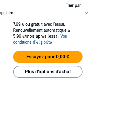
Trier par
7,99 €
ou gratuit avec l'essai.
Renouvellement automatique à
5,99 €/mois après l'essai.
Voir
conditions d'éligibilité
Essayez pour 0,00 €
Plus d'options d'achat