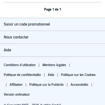
Page 1 de 1
Saisir un code promotionnel
Nous contacter
Aide
Conditions d'utilisation
Mentions légales
Politique de confidentialité
Aide
Politique sur les Cookies
Affiliation
Politique sur la Publicité
Accessibilité
Version ordinateur