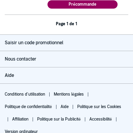
Précommande
Page 1 de 1
Saisir un code promotionnel
Nous contacter
Aide
Conditions d'utilisation
Mentions légales
Politique de confidentialité
Aide
Politique sur les Cookies
Affiliation
Politique sur la Publicité
Accessibilité
Version ordinateur