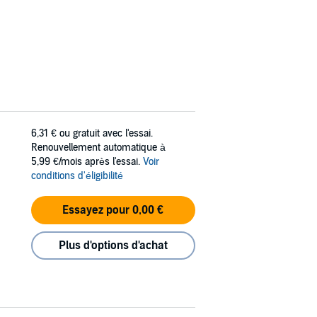
6,31 €
ou gratuit avec l'essai.
Renouvellement automatique à
5,99 €/mois après l'essai.
Voir
conditions d'éligibilité
Essayez pour 0,00 €
Plus d'options d'achat