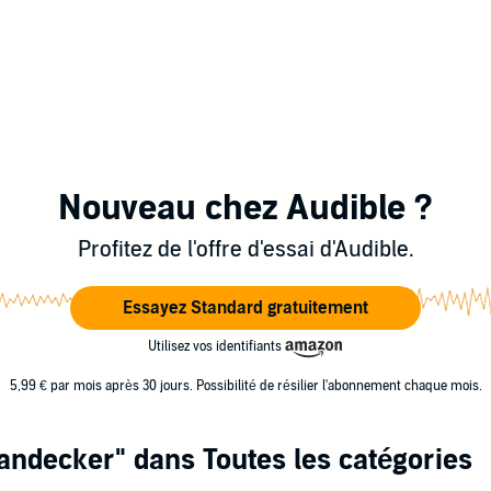
Nouveau chez Audible ?
Profitez de l'offre d'essai d'Audible.
Essayez Standard gratuitement
Utilisez vos identifiants
5,99 € par mois après 30 jours. Possibilité de résilier l'abonnement chaque mois.
andecker"
dans Toutes les catégories