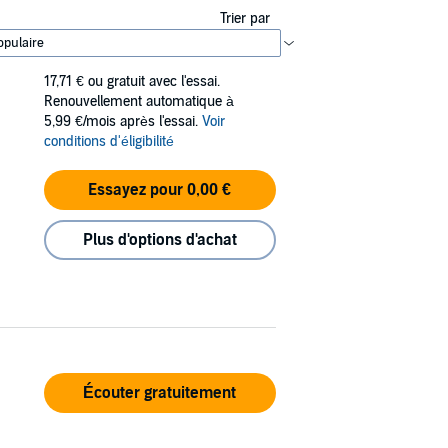
Trier par
17,71 €
ou gratuit avec l'essai.
Renouvellement automatique à
5,99 €/mois après l'essai.
Voir
conditions d'éligibilité
Essayez pour 0,00 €
Plus d'options d'achat
Écouter gratuitement