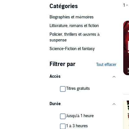
Catégories
1 -
Biographies et mémoires
Littérature, romans et fiction
Policier, thrillers et œuvres à
suspense
Science-Fiction et fantasy
Filtrer par
Tout effacer
Accès
Titres gratuits
Durée
Jusqu'à 1 heure
1 à 3 heures