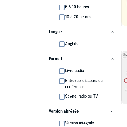
6 à 10 heures
10 à 20 heures
Langue
Anglais
Format
Livre audio
Entrevue, discours ou
conférence
Scène, radio ou TV
Version abrégée
Version intégrale