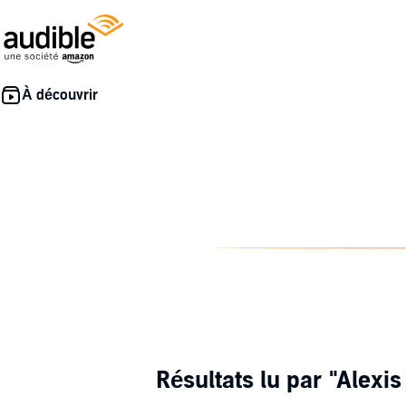
Résultats lu par
"Alexis