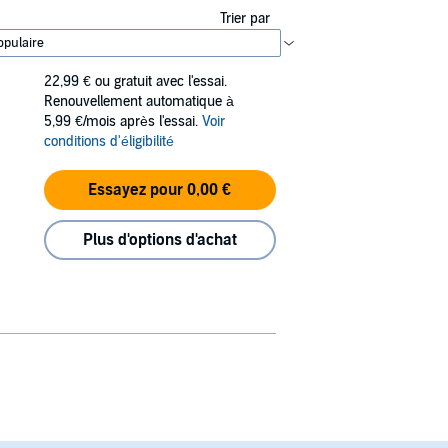
Trier par
22,99 €
ou gratuit avec l'essai.
Renouvellement automatique à
5,99 €/mois après l'essai.
Voir
conditions d'éligibilité
Essayez pour 0,00 €
Plus d'options d'achat