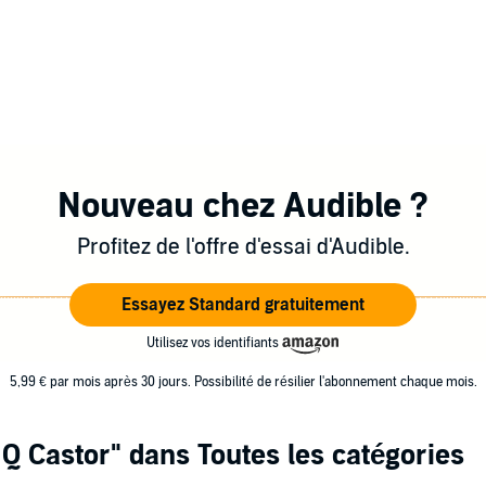
Nouveau chez Audible ?
Profitez de l'offre d'essai d'Audible.
Essayez Standard gratuitement
Utilisez vos identifiants
5,99 € par mois après 30 jours. Possibilité de résilier l'abonnement chaque mois.
 Q Castor"
dans Toutes les catégories