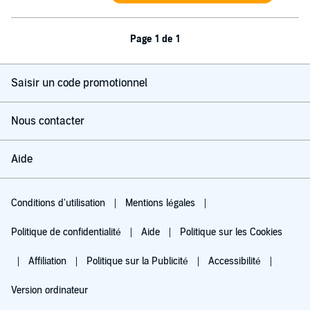
Page 1 de 1
Saisir un code promotionnel
Nous contacter
Aide
Conditions d'utilisation
Mentions légales
Politique de confidentialité
Aide
Politique sur les Cookies
Affiliation
Politique sur la Publicité
Accessibilité
Version ordinateur