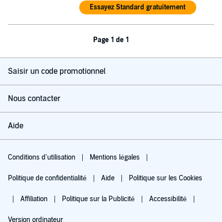
Essayez Standard gratuitement
Page 1 de 1
Saisir un code promotionnel
Nous contacter
Aide
Conditions d'utilisation
Mentions légales
Politique de confidentialité
Aide
Politique sur les Cookies
Affiliation
Politique sur la Publicité
Accessibilité
Version ordinateur