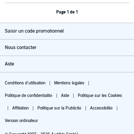
Page 1 de 1
Saisir un code promotionnel
Nous contacter
Aide
Conditions d'utilisation
Mentions légales
Politique de confidentialité
Aide
Politique sur les Cookies
Affiliation
Politique sur la Publicité
Accessibilité
Version ordinateur