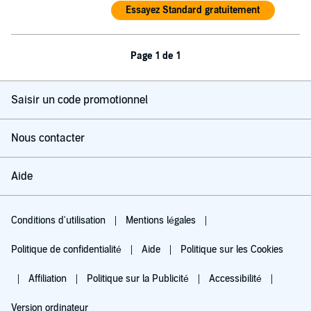
Essayez Standard gratuitement
Page 1 de 1
Saisir un code promotionnel
Nous contacter
Aide
Conditions d'utilisation
Mentions légales
Politique de confidentialité
Aide
Politique sur les Cookies
Affiliation
Politique sur la Publicité
Accessibilité
Version ordinateur