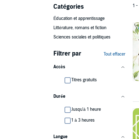
Catégories
1 -
Éducation et apprentissage
Littérature, romans et fiction
Sciences sociales et politiques
Filtrer par
Tout effacer
Accès
Titres gratuits
Durée
Jusqu'à 1 heure
1 à 3 heures
Langue