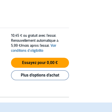
10,45 €
ou gratuit avec l'essai.
Renouvellement automatique à
5,99 €/mois après l'essai.
Voir
conditions d'éligibilité
Essayez pour 0,00 €
Plus d'options d'achat