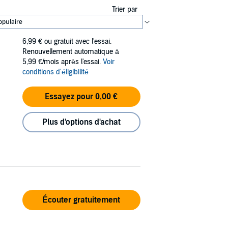
Trier par
6,99 €
ou gratuit avec l'essai.
Renouvellement automatique à
5,99 €/mois après l'essai.
Voir
conditions d'éligibilité
Essayez pour 0,00 €
Plus d'options d'achat
Écouter gratuitement