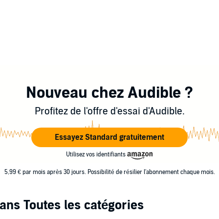
Nouveau chez Audible ?
Profitez de l'offre d'essai d'Audible.
Essayez Standard gratuitement
Utilisez vos identifiants
5,99 € par mois après 30 jours. Possibilité de résilier l'abonnement chaque mois.
ans Toutes les catégories