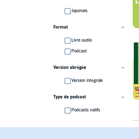
Japonais
Format
Livre audio
Podcast
Version abrégée
Version intégrale
Type de podcast
Podcasts natifs