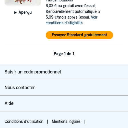
Pas de notations
6,03 €
ou gratuit avec l'essai.
Renouvellement automatique à
Aperçu
5,99 €/mois après l'essai.
Voir
conditions d'éligibilité
Essayez Standard gratuitement
Page 1 de 1
Saisir un code promotionnel
Nous contacter
Aide
Conditions d'utilisation
Mentions légales