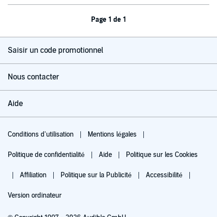
Page 1 de 1
Saisir un code promotionnel
Nous contacter
Aide
Conditions d'utilisation
Mentions légales
Politique de confidentialité
Aide
Politique sur les Cookies
Affiliation
Politique sur la Publicité
Accessibilité
Version ordinateur